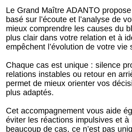
Le Grand Maître ADANTO propos
basé sur l’écoute et l’analyse de vot
mieux comprendre les causes du blo
plus clair dans votre relation et à id
empêchent l’évolution de votre vie 
Chaque cas est unique : silence pro
relations instables ou retour en ar
permet de mieux orienter vos décis
plus adaptés.
Cet accompagnement vous aide éga
éviter les réactions impulsives et 
beaucoup de cas, ce n’est pas uniq