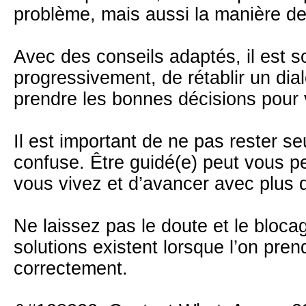
problème, mais aussi la manière de
Avec des conseils adaptés, il est so
progressivement, de rétablir un dialo
prendre les bonnes décisions pour 
Il est important de ne pas rester s
confuse. Être guidé(e) peut vous 
vous vivez et d’avancer avec plus d
Ne laissez pas le doute et le bloca
solutions existent lorsque l’on pren
correctement.