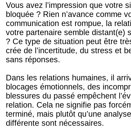
Vous avez l’impression que votre s
bloquée ? Rien n’avance comme vo
communication est rompue, la relat
votre partenaire semble distant(e) s
? Ce type de situation peut être très d
crée de l’incertitude, du stress et
sans réponses.
Dans les relations humaines, il arri
blocages émotionnels, des incomp
blessures du passé empêchent l’év
relation. Cela ne signifie pas forcé
terminé, mais plutôt qu’une analys
différente sont nécessaires.