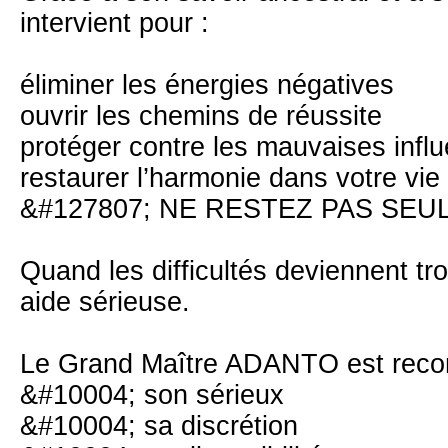
intervient pour :
éliminer les énergies négatives
ouvrir les chemins de réussite
protéger contre les mauvaises infl
restaurer l’harmonie dans votre vie
&#127807; NE RESTEZ PAS SE
Quand les difficultés deviennent tro
aide sérieuse.
Le Grand Maître ADANTO est recon
&#10004; son sérieux
&#10004; sa discrétion