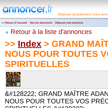
Déposez gratuitement votre anno
<<
Retour à l'accueil
Voir les annonces
Déposer une annonce
Retour à la liste d'annonces
>>
Index
> GRAND MAÎT
NOUS POUR TOUTES 
SPIRITUELLES
&#128222; GRAND MAÎTRE ADA
NOUS POUR TOUTES VOS PRÉ