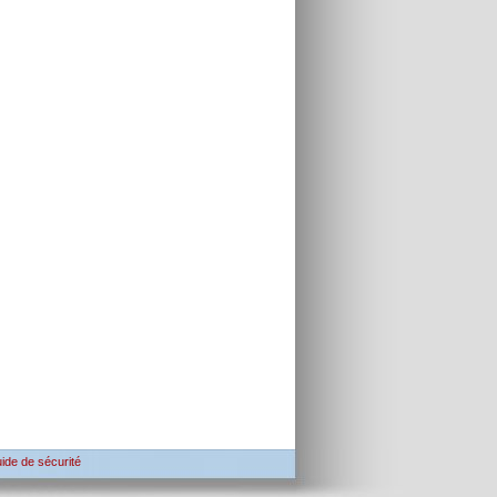
ide de sécurité