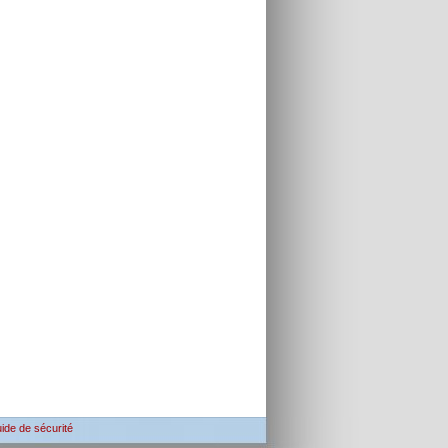
ide de sécurité