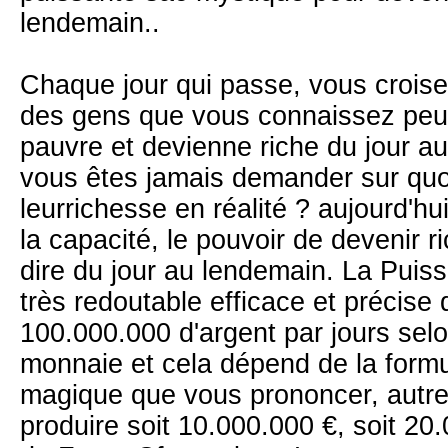
lendemain..
Chaque jour qui passe, vous croise
des gens que vous connaissez peut 
pauvre et devienne riche du jour a
vous êtes jamais demander sur quo
leurrichesse en réalité ? aujourd'h
la capacité, le pouvoir de devenir ri
dire du jour au lendemain. La Puis
très redoutable efficace et précise
100.000.000 d'argent par jours selo
monnaie et cela dépend de la formu
magique que vous prononcer, autr
produire soit 10.000.000 €, soit 20