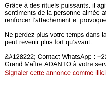
Grâce à des rituels puissants, il ag
sentiments de la personne aimée afi
renforcer l’attachement et provoqu
Ne perdez plus votre temps dans la
peut revenir plus fort qu’avant.
&#128222; Contact WhatsApp : +
Grand Maître ADANTO à votre serv
Signaler cette annonce comme illici