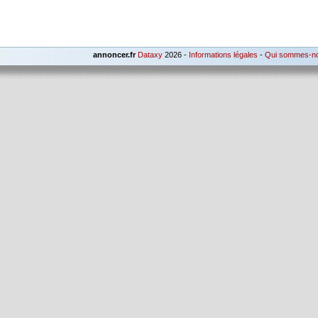
annoncer.fr
Dataxy
2026 -
Informations légales
-
Qui sommes-n