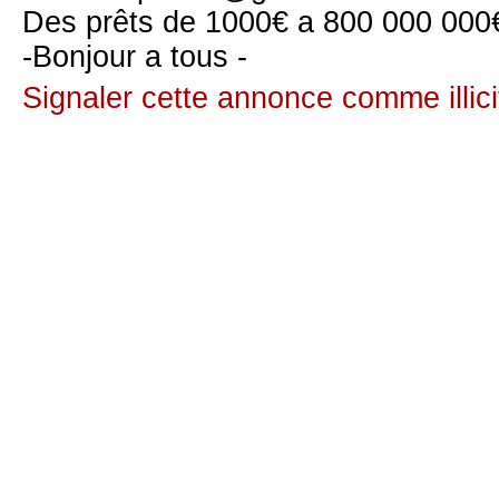
Des prêts de 1000€ a 800 000 000€ 
-Bonjour a tous -
Signaler cette annonce comme illici