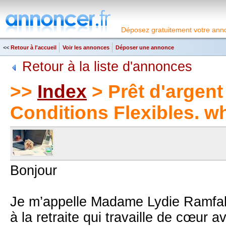
Déposez gratuitement votre anno
<<
Retour à l'accueil
Voir les annonces
Déposer une annonce
Retour à la liste d'annonces
>>
Index
> Prêt d'argent
Conditions Flexibles. w
Bonjour
Je m’appelle Madame Lydie Ramfal,
à la retraite qui travaille de cœur 