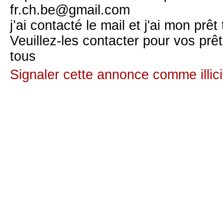
fr.ch.be@gmail.com
j’ai contacté le mail et j'ai mon prêt 
Veuillez-les contacter pour vos prê
tous
Signaler cette annonce comme illici