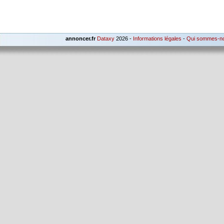
annoncer.fr
Dataxy
2026 -
Informations légales
-
Qui sommes-n