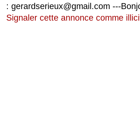
: gerardserieux@gmail.com ---Bonj
Signaler cette annonce comme illici