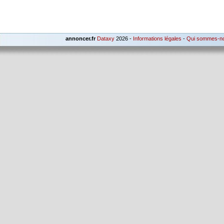
annoncer.fr
Dataxy
2026 -
Informations légales
-
Qui sommes-n