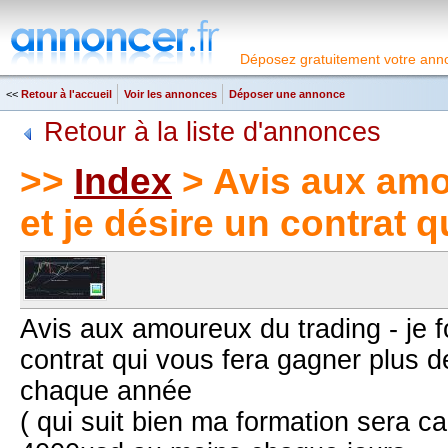
Déposez gratuitement votre anno
<<
Retour à l'accueil
Voir les annonces
Déposer une annonce
Retour à la liste d'annonces
>>
Index
> Avis aux amou
et je désire un contrat 
Avis aux amoureux du trading - je f
contrat qui vous fera gagner plus
chaque année
( qui suit bien ma formation sera ca