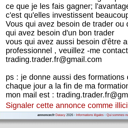
ce que je les fais gagner; l'avanta
c'est qu'elles investissent beaucoup
Vous qui avez besoin de trader ou d
qui avez besoin d'un bon trader
vous qui avez aussi besoin d'être a
professionnel , veuillez -me contact
trading.trader.fr@gmail.com
ps : je donne aussi des formations
chaque jour a la fin de ma formatio
mon mail est : trading.trader.fr@g
Signaler cette annonce comme illici
annoncer.fr
Dataxy
2026 -
Informations légales
-
Qui sommes-n