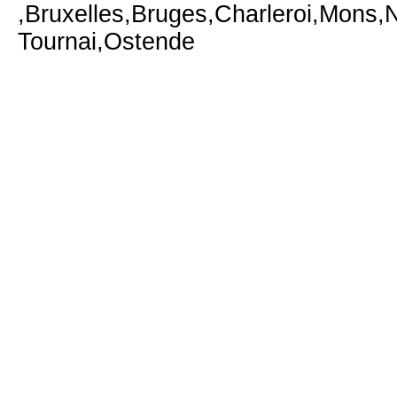
,Bruxelles,Bruges,Charleroi,Mons,
Tournai,Ostende