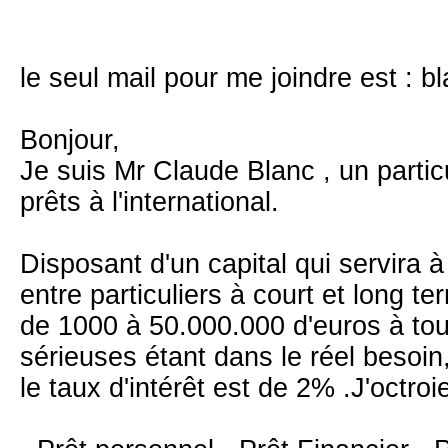
le seul mail pour me joindre est : 
Bonjour,
Je suis Mr Claude Blanc , un particu
prêts à l'international.
Disposant d'un capital qui servira à
entre particuliers à court et long te
de 1000 à 50.000.000 d'euros à to
sérieuses étant dans le réel besoin
le taux d'intérêt est de 2% .J'octroi