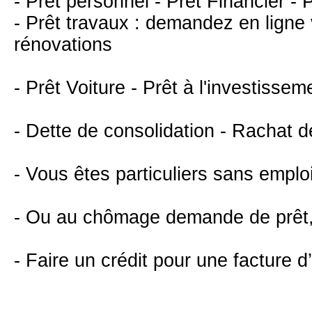
- Prêt personnel - Prêt Financier - P
- Prêt travaux : demandez en ligne 
rénovations
- Prêt Voiture - Prêt à l'investissem
- Dette de consolidation - Rachat d
- Vous êtes particuliers sans emplo
- Ou au chômage demande de prêt,
- Faire un crédit pour une facture d’