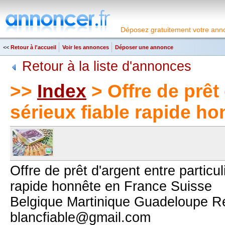
Déposez gratuitement votre anno
<<
Retour à l'accueil
Voir les annonces
Déposer une annonce
Retour à la liste d'annonces
>>
Index
> Offre de prêt 
sérieux fiable rapide h
Offre de prêt d'argent entre particul
rapide honnête en France Suisse
Belgique Martinique Guadeloupe R
blancfiable@gmail.com