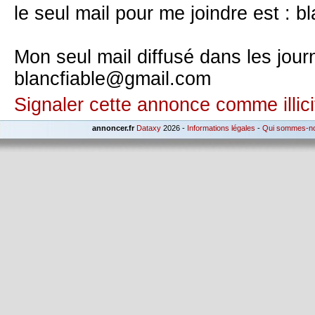
le seul mail pour me joindre est : 
Mon seul mail diffusé dans les jour
blancfiable@gmail.com
Signaler cette annonce comme illici
annoncer.fr
Dataxy
2026 -
Informations légales
-
Qui sommes-n