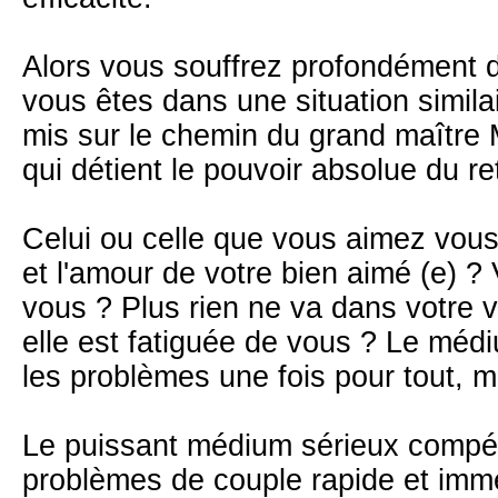
Alors vous souffrez profondément d
vous êtes dans une situation simila
mis sur le chemin du grand maître
qui détient le pouvoir absolue du ret
Celui ou celle que vous aimez vous
et l'amour de votre bien aimé (e) ?
vous ? Plus rien ne va dans votre vi
elle est fatiguée de vous ? Le méd
les problèmes une fois pour tout, 
Le puissant médium sérieux compét
problèmes de couple rapide et immé