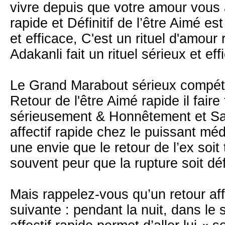
vivre depuis que votre amour vous a
rapide et Définitif de l’être Aimé e
et efficace, C'est un rituel d'amou
Adakanli fait un rituel sérieux et ef
Le Grand Marabout sérieux compéte
Retour de l'être Aimé rapide il fair
sérieusement & Honnêtement et Sa
affectif rapide chez le puissant mé
une envie que le retour de l’ex soit
souvent peur que la rupture soit déf
Mais rappelez-vous qu’un retour aff
suivante : pendant la nuit, dans le 