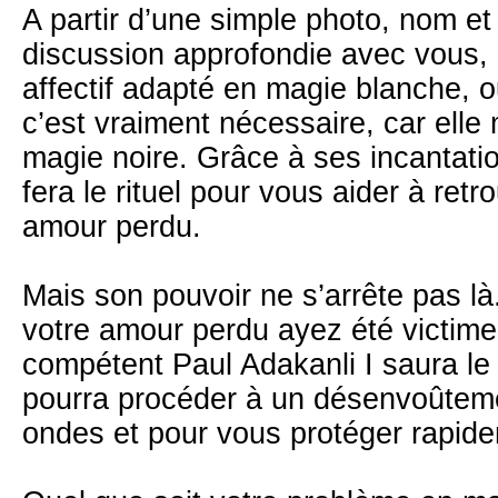
A partir d’une simple photo, nom e
discussion approfondie avec vous, i
affectif adapté en magie blanche, ou
c’est vraiment nécessaire, car elle
magie noire. Grâce à ses incantati
fera le rituel pour vous aider à ret
amour perdu.
Mais son pouvoir ne s’arrête pas là
votre amour perdu ayez été victime
compétent Paul Adakanli I saura le
pourra procéder à un désenvoûteme
ondes et pour vous protéger rapid