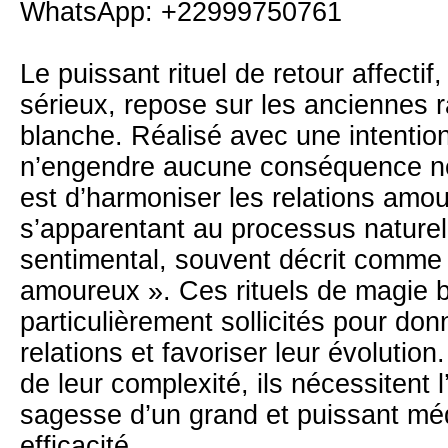
WhatsApp: +22999750761
Le puissant rituel de retour affectif,
sérieux, repose sur les anciennes 
blanche. Réalisé avec une intention 
n’engendre aucune conséquence nég
est d’harmoniser les relations amo
s’apparentant au processus nature
sentimental, souvent décrit comme 
amoureux ». Ces rituels de magie 
particulièrement sollicités pour do
relations et favoriser leur évolution
de leur complexité, ils nécessitent l
sagesse d’un grand et puissant méd
efficacité.