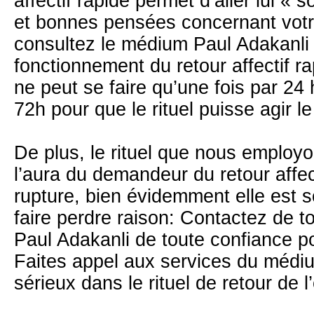
affectif rapide permet d’aller lui « s
et bonnes pensées concernant votre
consultez le médium Paul Adakanli I
fonctionnement du retour affectif 
ne peut se faire qu’une fois par 24 h
72h pour que le rituel puisse agir le
De plus, le rituel que nous employon
l’aura du demandeur du retour affec
rupture, bien évidemment elle est 
faire perdre raison: Contactez de 
Paul Adakanli de toute confiance po
Faites appel aux services du médi
sérieux dans le rituel de retour de l