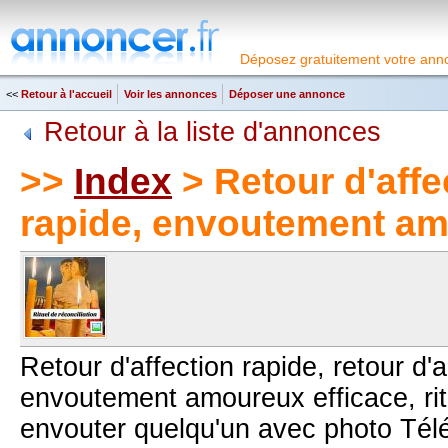
Déposez gratuitement votre anno
<<
Retour à l'accueil
Voir les annonces
Déposer une annonce
Retour à la liste d'annonces
>>
Index
> Retour d'affe
rapide, envoutement am
Retour d'affection rapide, retour d'
envoutement amoureux efficace, rit
envouter quelqu'un avec photo Tél