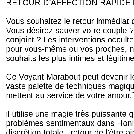
RETOUR D’AFFECTION RAPIDE 
Vous souhaitez le retour immédiat d
Vous désirez sauver votre couple ?
conjoint ? Les interventions occul
pour vous-même ou vos proches, n
souhaits les plus intimes et légitime
Ce Voyant Marabout peut devenir le
vaste palette de techniques magiques
mettent au service de votre amour
il utilise une magie très puissante
problèmes sentimentaux dans Honnête
discrétion totale , retour de l’être