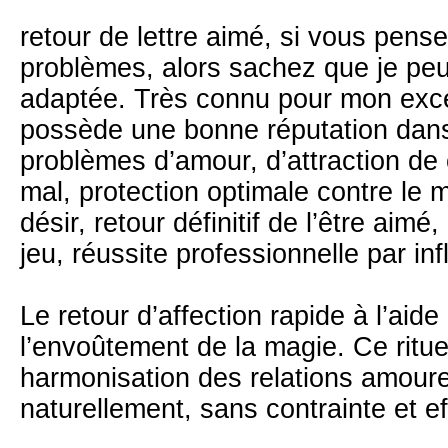
retour de lettre aimé, si vous pense
problèmes, alors sachez que je peux
adaptée. Très connu pour mon excell
possède une bonne réputation dans 
problèmes d’amour, d’attraction de
mal, protection optimale contre le 
désir, retour définitif de l’être aim
jeu, réussite professionnelle par i
Le retour d’affection rapide à l’ai
l’envoûtement de la magie. Ce ritu
harmonisation des relations amour
naturellement, sans contrainte et e