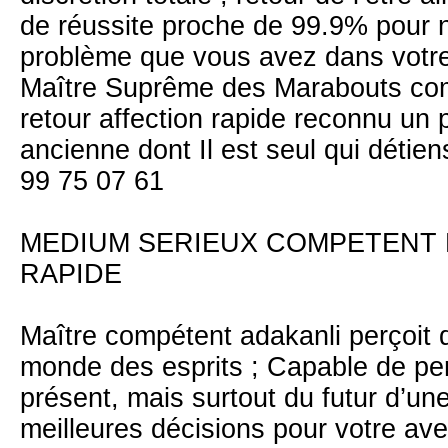
de réussite proche de 99.9% pour n
problème que vous avez dans votre 
Maître Suprême des Marabouts comp
retour affection rapide reconnu un p
ancienne dont Il est seul qui détie
99 75 07 61
MEDIUM SERIEUX COMPETENT 
RAPIDE
Maître compétent adakanli perçoit d
monde des esprits ; Capable de pe
présent, mais surtout du futur d’un
meilleures décisions pour votre ave