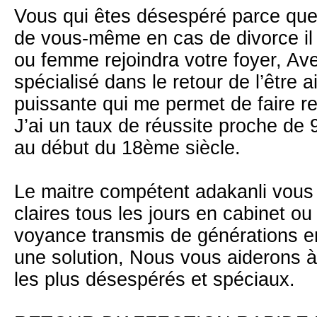
Vous qui êtes désespéré parce que
de vous-même en cas de divorce il y
ou femme rejoindra votre foyer, Av
spécialisé dans le retour de l’être 
puissante qui me permet de faire r
J’ai un taux de réussite proche de 
au début du 18ème siècle.
Le maitre compétent adakanli vous
claires tous les jours en cabinet ou
voyance transmis de générations e
une solution, Nous vous aiderons 
les plus désespérés et spéciaux.