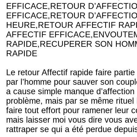
EFFICACE,RETOUR D’AFFECTIO
EFFICACE,RETOUR D’AFFECTIO
HEURE,RETOUR AFFECTIF RAP
AFFECTIF EFFICACE,ENVOUTE
RAPIDE,RECUPERER SON HO
RAPIDE
Le retour Affectif rapide faire part
par l’homme pour sauver son coupl
a cause simple manque d’affection ou
problème, mais par se même rituel
faire tout effort pour ramener leur c
mais laisser moi vous dire vous a
rattraper se qui a été perdue depui